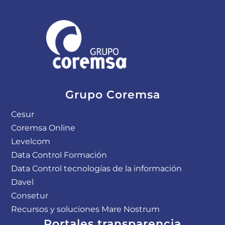
Grupo Coremsa
Cesur
Coremsa Online
Levelcom
Data Control Formación
Data Control tecnologías de la información​
Davel
Consetur
Recursos y soluciones Mare Nostrum
Portales transparencia