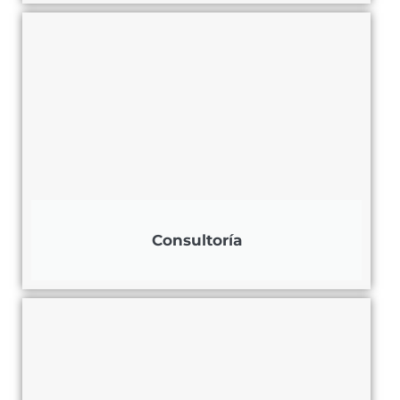
Consultoría