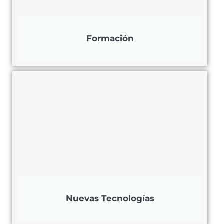
Formación
Nuevas Tecnologías