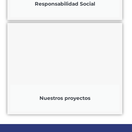
Responsabilidad Social
Nuestros proyectos