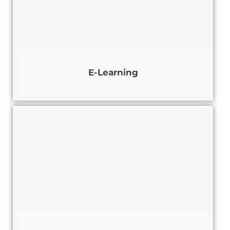
E-Learning