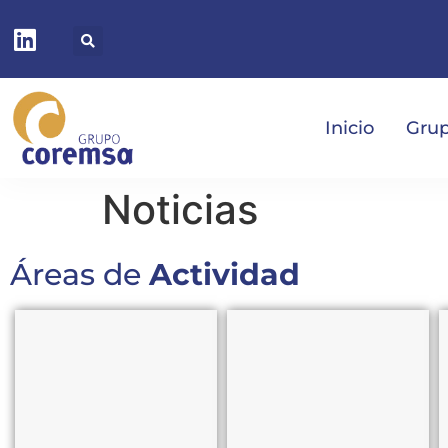
Inicio
Gru
Noticias
Áreas de
Actividad