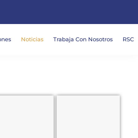
iones
Noticias
Trabaja Con Nosotros
RSC