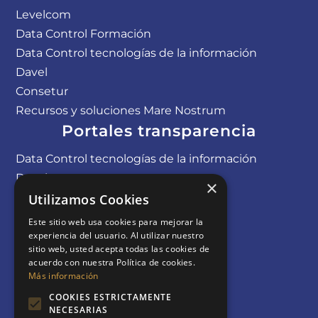
Levelcom
Data Control Formación
Data Control tecnologías de la información​
Davel
Consetur
Recursos y soluciones Mare Nostrum
Portales transparencia
Data Control tecnologías de la información
Davel
×
Coremsa online
Utilizamos Cookies
Levelcom
Este sitio web usa cookies para mejorar la
experiencia del usuario. Al utilizar nuestro
sitio web, usted acepta todas las cookies de
acuerdo con nuestra Política de cookies.
Más información
COOKIES ESTRICTAMENTE
NECESARIAS