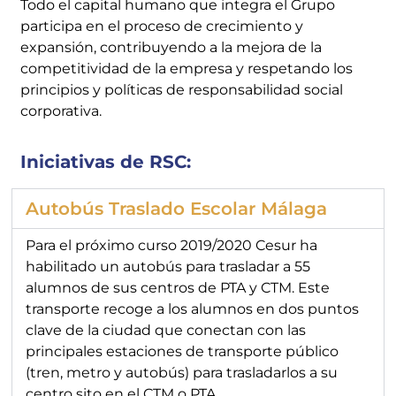
Todo el capital humano que integra el Grupo
participa en el proceso de crecimiento y
expansión, contribuyendo a la mejora de la
competitividad de la empresa y respetando los
principios y políticas de responsabilidad social
corporativa.
Iniciativas de RSC:
Autobús Traslado Escolar Málaga
Para el próximo curso 2019/2020 Cesur ha
habilitado un autobús para trasladar a 55
alumnos de sus centros de PTA y CTM. Este
transporte recoge a los alumnos en dos puntos
clave de la ciudad que conectan con las
principales estaciones de transporte público
(tren, metro y autobús) para trasladarlos a su
centro sito en el CTM o PTA.