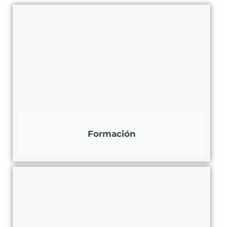
Formación