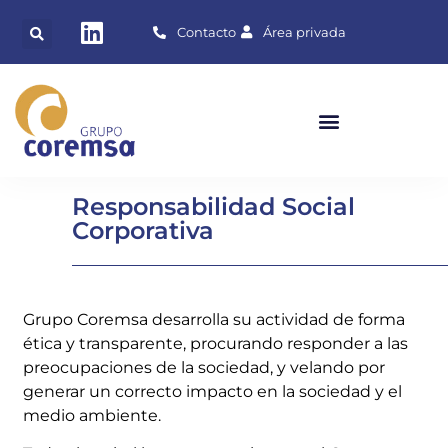
Contacto
Área privada
Responsabilidad Social
Corporativa
Grupo Coremsa desarrolla su actividad de forma
ética y transparente, procurando responder a las
preocupaciones de la sociedad, y velando por
generar un correcto impacto en la sociedad y el
medio ambiente.