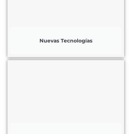
Nuevas Tecnologías