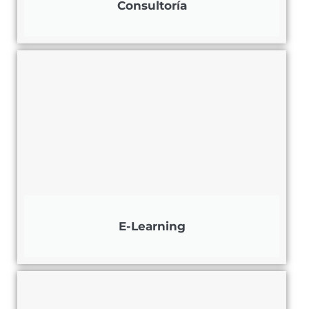
Consultoría
E-Learning