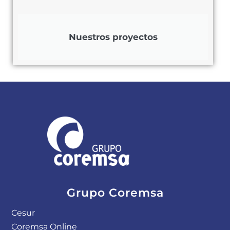
Nuestros proyectos
Grupo Coremsa
Cesur
Coremsa Online