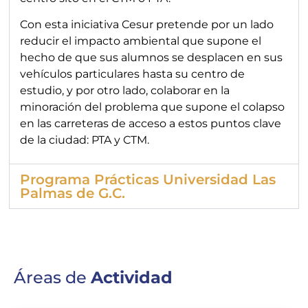
Con esta iniciativa Cesur pretende por un lado
reducir el impacto ambiental que supone el
hecho de que sus alumnos se desplacen en sus
vehículos particulares hasta su centro de
estudio, y por otro lado, colaborar en la
minoración del problema que supone el colapso
en las carreteras de acceso a estos puntos clave
de la ciudad: PTA y CTM.
Programa Prácticas Universidad Las
Palmas de G.C.
Áreas de
Actividad