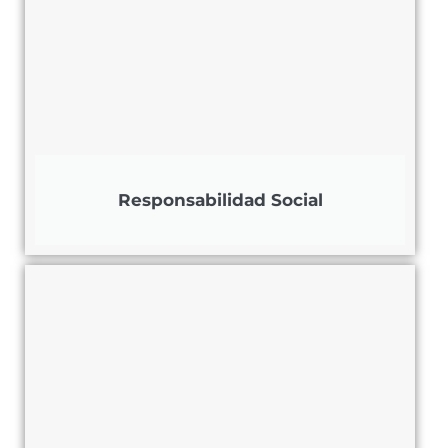
Responsabilidad Social